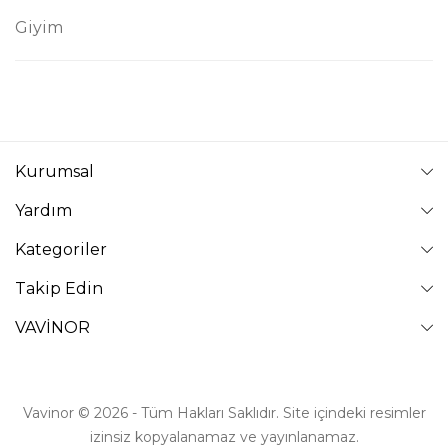
Giyim
Kurumsal
Yardım
Kategoriler
Takip Edin
VAVİNOR
Vavinor © 2026 - Tüm Hakları Saklıdır. Site içindeki resimler
izinsiz kopyalanamaz ve yayınlanamaz.