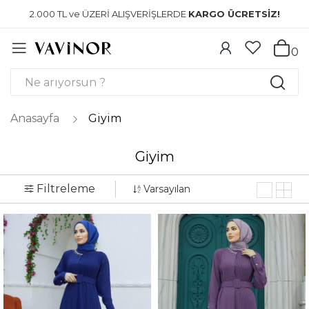
2.000 TL ve ÜZERİ ALIŞVERİŞLERDE
KARGO ÜCRETSİZ!
0
Anasayfa
Giyim
Giyim
Filtreleme