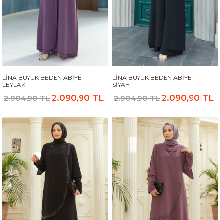
LINA BÜYÜK BEDEN ABIYE -
LINA BÜYÜK BEDEN ABIYE -
LEYLAK
SIYAH
2.090,90 TL
2.090,90 TL
2.904,90 TL
2.904,90 TL