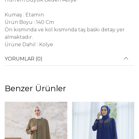
Kumaş : Etamin
Ürün Boyu : 140 Cm
Ön kısmında ve kol kısmında taş baskı detay yer
almaktadır.
Ürüne Dahil : Kolye
YORUMLAR (0)
Benzer Ürünler