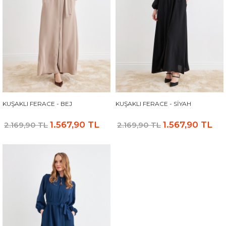
KUŞAKLI FERACE - BEJ
KUŞAKLI FERACE - SIYAH
1.567,90 TL
1.567,90 TL
2.169,90 TL
2.169,90 TL