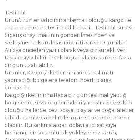
Teslimat:
Ürün/ürünler satıcının anlaşmalı olduğu kargo ile
alıcının adresine teslim edilecektir. Teslimat süresi,
Sipariş onayı mailinin gönderilmesinden ve
sözleşmenin kurulmasından itibaren 10 gündür.
Alıcıya önceden yazılı olarak veya bir sürekli veri
taşıyıcısıyla bildirilmek koşuluyla bu süre en fazla
on gün uzatılabilir.
Ürünler, Kargo şirketlerinin adres teslimatı
yapmadığı bölgelere telefon ihbarlı olarak
gönderilir.
Kargo Şirketinin haftada bir gün teslimat yaptığı
bölgelerde, sevk bilgilerindeki yanlışlık ve eksiklik
olduğu hallerde, bazı sosyal olaylar ve doğal afetler
gibi durumlarda belirtilen gün süresinde sarkma
olabilir. Bu sarkmalardan dolayı alıcı satıcıya
herhangi bir sorumluluk yükleyemez. Ürün,