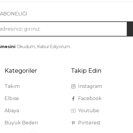
 ABONELİĞİ
şmesini
Okudum, Kabul Ediyorum.
Kategoriler
Takip Edin
Takım
Instagram
Elbise
Facebook
Abaya
Youtube
Büyük Beden
Pinterest