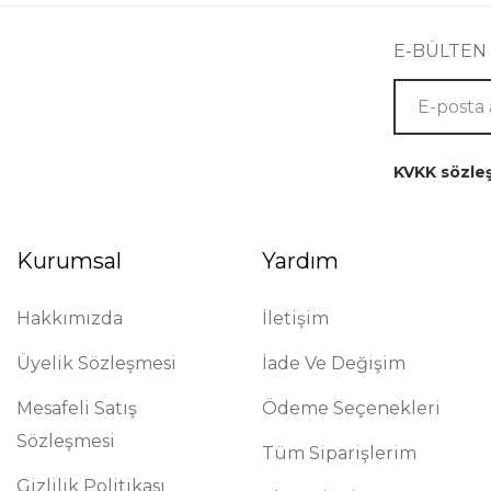
E-BÜLTEN
KVKK sözle
Kurumsal
Yardım
Hakkımızda
İletişim
Üyelik Sözleşmesi
İade Ve Değişim
Mesafeli Satış
Ödeme Seçenekleri
Sözleşmesi
Tüm Siparişlerim
Gizlilik Politikası