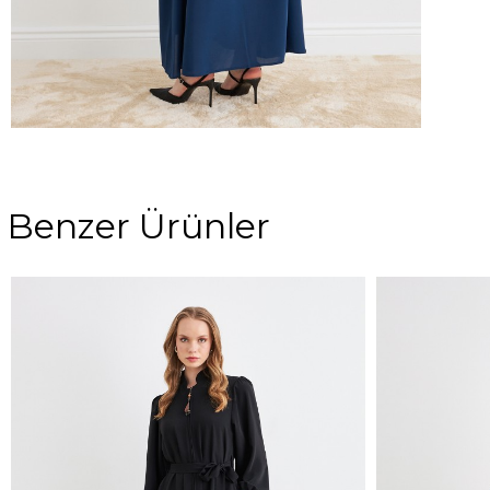
Benzer Ürünler