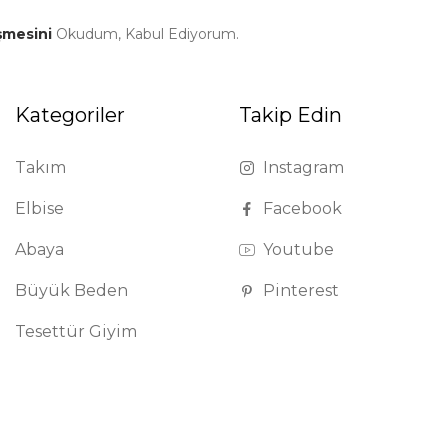
şmesini
Okudum, Kabul Ediyorum.
Kategoriler
Takip Edin
Takım
Instagram
Elbise
Facebook
Abaya
Youtube
Büyük Beden
Pinterest
Tesettür Giyim