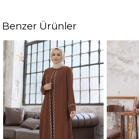
Benzer Ürünler