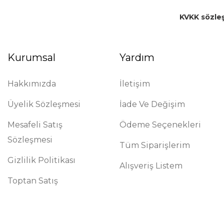
KVKK sözle
Kurumsal
Yardım
Hakkımızda
İletişim
Üyelik Sözleşmesi
İade Ve Değişim
Mesafeli Satış
Ödeme Seçenekleri
Sözleşmesi
Tüm Siparişlerim
Gizlilik Politikası
Alışveriş Listem
Toptan Satış