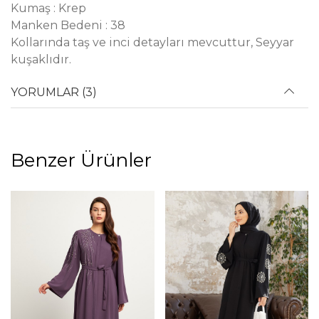
Kumaş : Krep
Manken Bedeni : 38
Kollarında taş ve inci detayları mevcuttur, Seyyar
kuşaklıdır.
YORUMLAR (3)
Benzer Ürünler