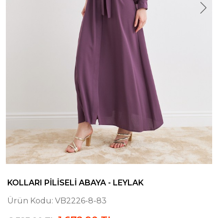
KOLLARI PILISELI ABAYA - LEYLAK
Ürün Kodu:
VB2226-8-83