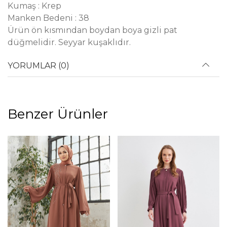
Kumaş : Krep
Manken Bedeni : 38
Ürün ön kısmından boydan boya gizli pat
düğmelidir. Seyyar kuşaklıdır.
YORUMLAR (0)
Benzer Ürünler