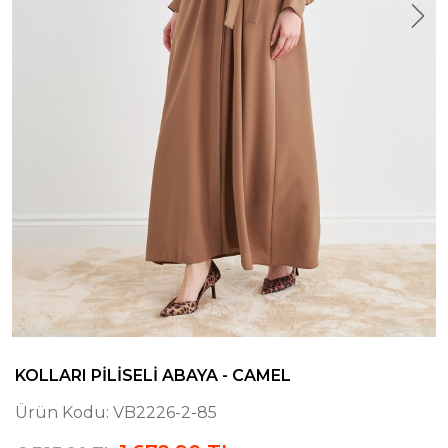
KOLLARI PILISELI ABAYA - CAMEL
Ürün Kodu:
VB2226-2-85