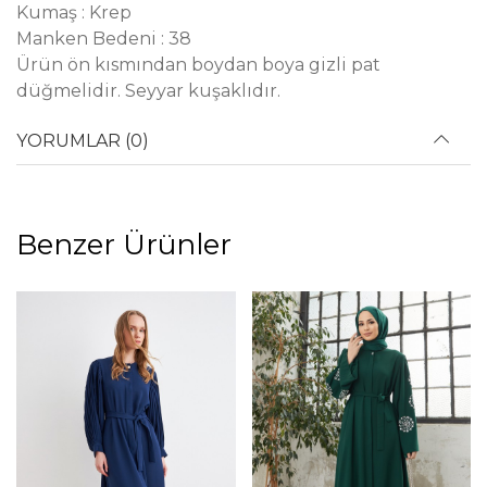
Kumaş : Krep
Manken Bedeni : 38
Ürün ön kısmından boydan boya gizli pat
düğmelidir. Seyyar kuşaklıdır.
YORUMLAR (0)
Benzer Ürünler