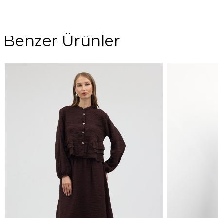
Benzer Ürünler