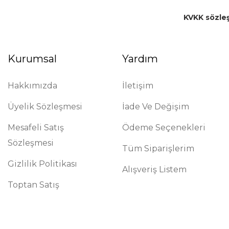
KVKK sözle
Kurumsal
Yardım
Hakkımızda
İletişim
Üyelik Sözleşmesi
İade Ve Değişim
Mesafeli Satış
Ödeme Seçenekleri
Sözleşmesi
Tüm Siparişlerim
Gizlilik Politikası
Alışveriş Listem
Toptan Satış