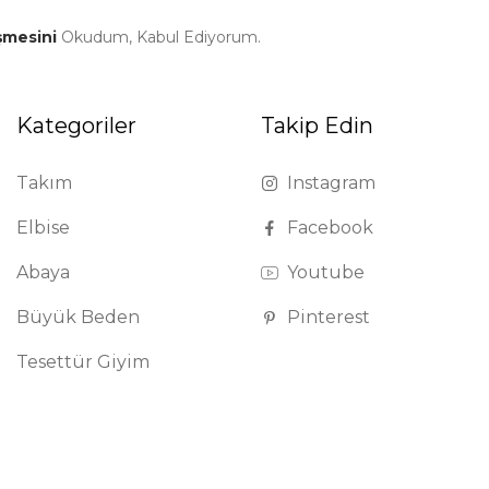
şmesini
Okudum, Kabul Ediyorum.
Kategoriler
Takip Edin
Takım
Instagram
Elbise
Facebook
Abaya
Youtube
Büyük Beden
Pinterest
Tesettür Giyim