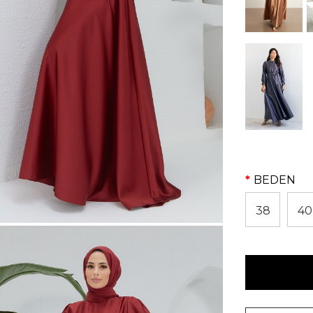
BEDEN
38
40