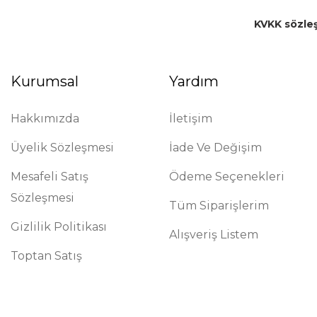
KVKK sözle
Kurumsal
Yardım
Hakkımızda
İletişim
Üyelik Sözleşmesi
İade Ve Değişim
Mesafeli Satış
Ödeme Seçenekleri
Sözleşmesi
Tüm Siparişlerim
Gizlilik Politikası
Alışveriş Listem
Toptan Satış