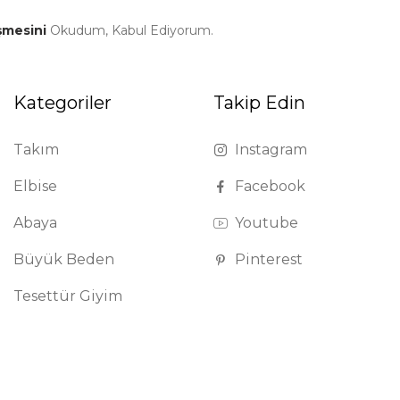
şmesini
Okudum, Kabul Ediyorum.
Kategoriler
Takip Edin
Takım
Instagram
Elbise
Facebook
Abaya
Youtube
Büyük Beden
Pinterest
Tesettür Giyim