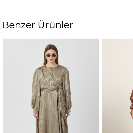
Benzer Ürünler