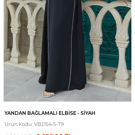
YANDAN BAĞLAMALI ELBISE - SIYAH
Ürün Kodu:
VB2154-5-79