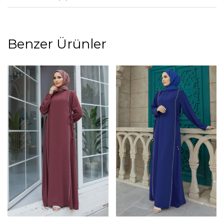
Benzer Ürünler