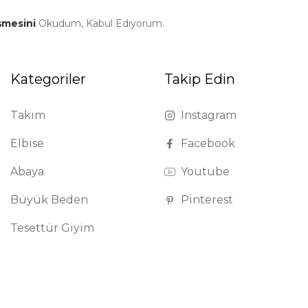
şmesini
Okudum, Kabul Ediyorum.
Kategoriler
Takip Edin
Takım
Instagram
Elbise
Facebook
Abaya
Youtube
Büyük Beden
Pinterest
Tesettür Giyim