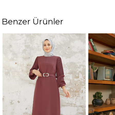
Benzer Ürünler