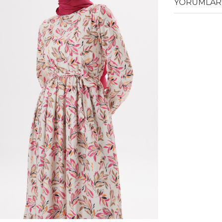
YORUMLAR 