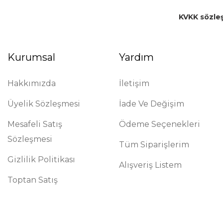
KVKK sözle
Kurumsal
Yardım
Hakkımızda
İletişim
Üyelik Sözleşmesi
İade Ve Değişim
Mesafeli Satış
Ödeme Seçenekleri
Sözleşmesi
Tüm Siparişlerim
Gizlilik Politikası
Alışveriş Listem
Toptan Satış