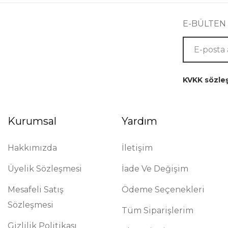
E-BÜLTEN
KVKK sözle
Kurumsal
Yardım
Hakkımızda
İletişim
Üyelik Sözleşmesi
İade Ve Değişim
Mesafeli Satış
Ödeme Seçenekleri
Sözleşmesi
Tüm Siparişlerim
Gizlilik Politikası