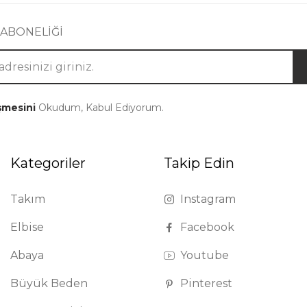
 ABONELİĞİ
şmesini
Okudum, Kabul Ediyorum.
Kategoriler
Takip Edin
Takım
Instagram
Elbise
Facebook
Abaya
Youtube
Büyük Beden
Pinterest