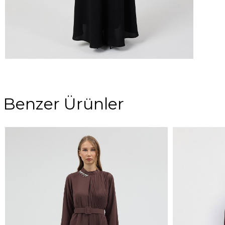
Benzer Ürünler