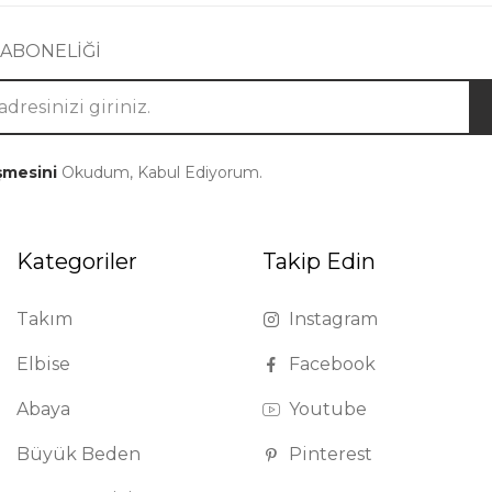
 ABONELİĞİ
şmesini
Okudum, Kabul Ediyorum.
Kategoriler
Takip Edin
Takım
Instagram
Elbise
Facebook
Abaya
Youtube
Büyük Beden
Pinterest