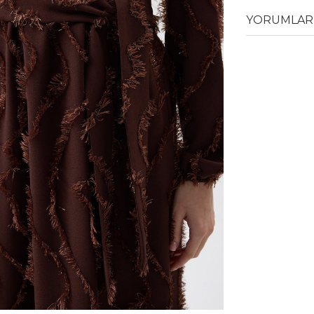
YORUMLAR 