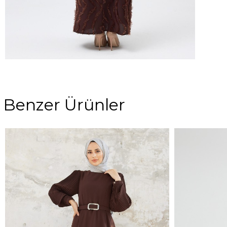
Benzer Ürünler