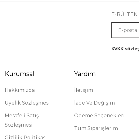
E-BÜLTEN
KVKK sözle
Kurumsal
Yardım
Hakkımızda
İletişim
Üyelik Sözleşmesi
İade Ve Değişim
Mesafeli Satış
Ödeme Seçenekleri
Sözleşmesi
Tüm Siparişlerim
Gizlilik Politikası