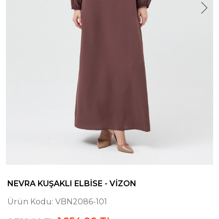
NEVRA KUŞAKLI ELBISE - VIZON
Ürün Kodu:
VBN2086-101