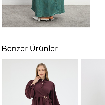
Benzer Ürünler