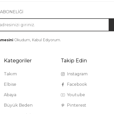
 ABONELİĞİ
şmesini
Okudum, Kabul Ediyorum.
Kategoriler
Takip Edin
Takım
Instagram
Elbise
Facebook
Abaya
Youtube
Büyük Beden
Pinterest