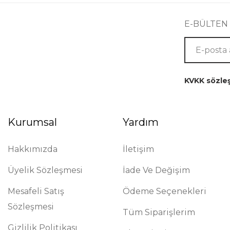
E-BÜLTEN
KVKK sözle
Kurumsal
Yardım
Hakkımızda
İletişim
Üyelik Sözleşmesi
İade Ve Değişim
Mesafeli Satış
Ödeme Seçenekleri
Sözleşmesi
Tüm Siparişlerim
Gizlilik Politikası