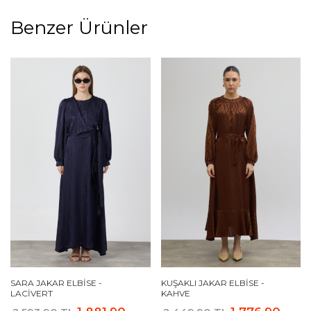
Benzer Ürünler
SARA JAKAR ELBISE -
KUŞAKLI JAKAR ELBISE -
LACIVERT
KAHVE