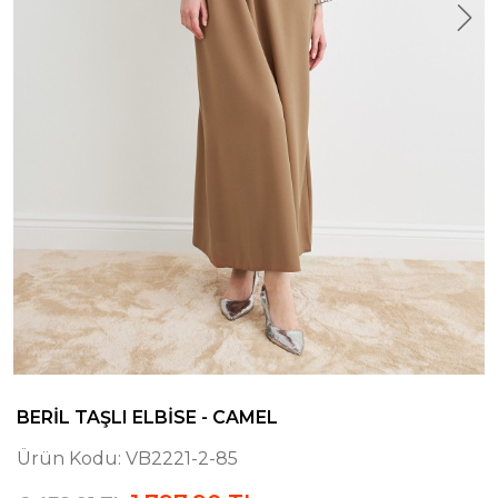
BERIL TAŞLI ELBISE - CAMEL
Ürün Kodu:
VB2221-2-85