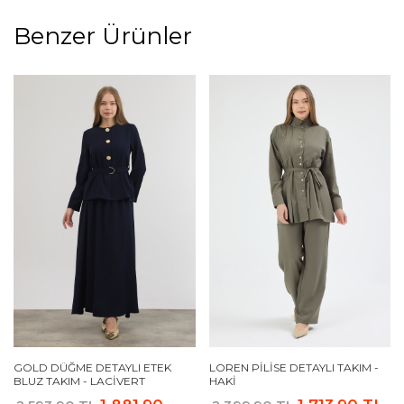
Benzer Ürünler
GOLD DÜĞME DETAYLI ETEK
LOREN PILISE DETAYLI TAKIM -
BLUZ TAKIM - LACIVERT
HAKI