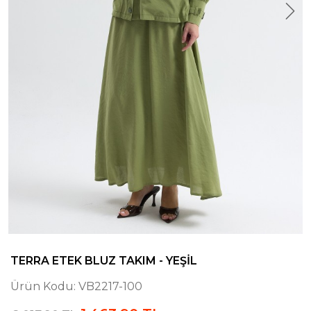
TERRA ETEK BLUZ TAKIM - YEŞIL
Ürün Kodu:
VB2217-100