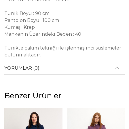
Tunik Boyu : 90 cm
Pantolon Boyu : 100 cm
Kumaş : Krep
Mankenin Üzerindeki Beden : 40
Tunikte çakım tekniği ile işlenmiş inci süslemeler
bulunmaktadır.
YORUMLAR (0)
Benzer Ürünler