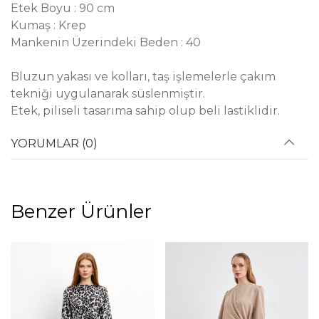
Etek Boyu : 90 cm
Kumaş : Krep
Mankenin Üzerindeki Beden : 40
Bluzun yakası ve kolları, taş işlemelerle çakım
tekniği uygulanarak süslenmiştir.
Etek, piliseli tasarıma sahip olup beli lastiklidir.
YORUMLAR (0)
Benzer Ürünler