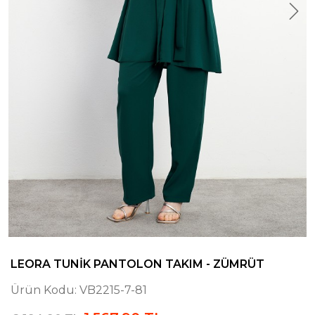
LEORA TUNIK PANTOLON TAKIM - ZÜMRÜT
Ürün Kodu:
VB2215-7-81