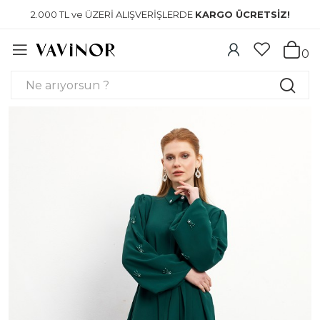
2.000 TL ve ÜZERİ ALIŞVERİŞLERDE
KARGO ÜCRETSİZ!
0