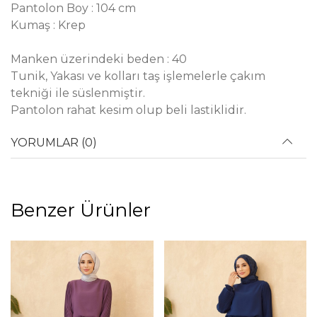
Pantolon Boy : 104 cm
Kumaş : Krep
Manken üzerindeki beden : 40
Tunik, Yakası ve kolları taş işlemelerle çakım
tekniği ile süslenmiştir.
Pantolon rahat kesim olup beli lastiklidir.
YORUMLAR (0)
Benzer Ürünler