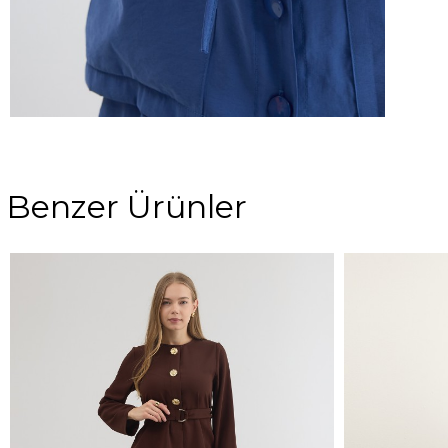
Benzer Ürünler