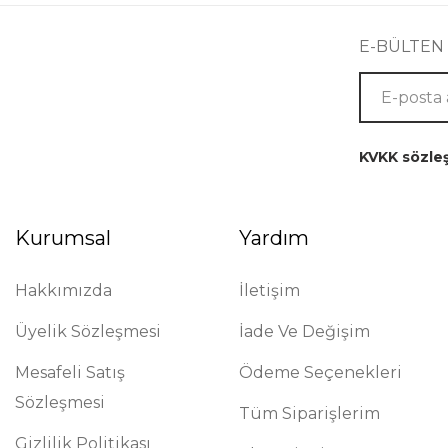
E-BÜLTEN
KVKK sözle
Kurumsal
Yardım
Hakkımızda
İletişim
Üyelik Sözleşmesi
İade Ve Değişim
Mesafeli Satış
Ödeme Seçenekleri
Sözleşmesi
Tüm Siparişlerim
Gizlilik Politikası