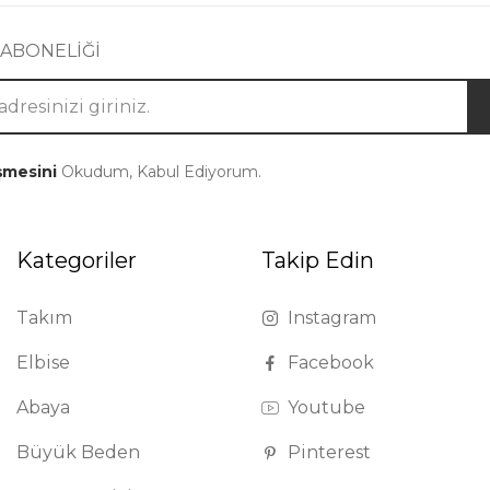
 ABONELİĞİ
şmesini
Okudum, Kabul Ediyorum.
Kategoriler
Takip Edin
Takım
Instagram
Elbise
Facebook
Abaya
Youtube
Büyük Beden
Pinterest