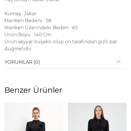
Kumaş : Jakar
Manken Bedeni : 38
Manken Üzerindeki Beden : 40
Ürün Boyu : 140 Cm
Ürün seyyar kuşaklı olup ön tarafından gizli pat
düğmelidir.
YORUMLAR (0)
Benzer Ürünler