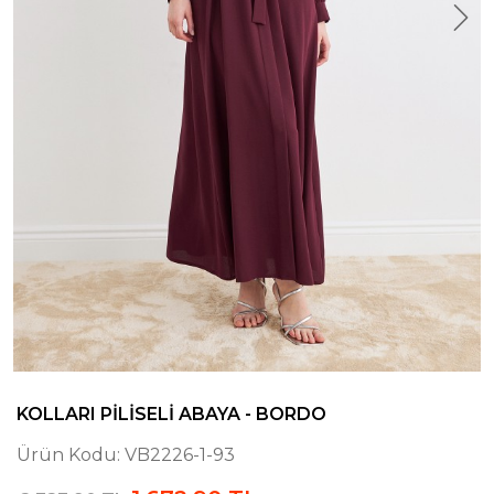
KOLLARI PILISELI ABAYA - BORDO
Ürün Kodu:
VB2226-1-93