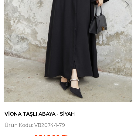
VIONA TAŞLI ABAYA - SIYAH
Ürün Kodu:
VB2074-1-79