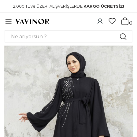
2.000 TL ve ÜZERİ ALIŞVERİŞLERDE
KARGO ÜCRETSİZ!
0