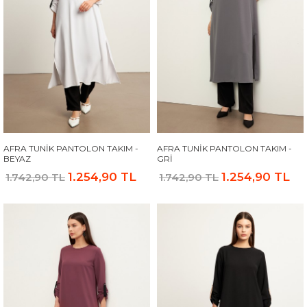
AFRA TUNIK PANTOLON TAKIM -
AFRA TUNIK PANTOLON TAKIM -
BEYAZ
GRI
1.254,90 TL
1.254,90 TL
1.742,90 TL
1.742,90 TL