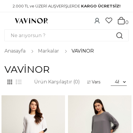
2.000 TL ve ÜZERİ ALIŞVERİŞLERDE
KARGO ÜCRETSİZ!
0
Anasayfa
Markalar
VAVİNOR
VAVİNOR
Ürün Karşılaştır (0)