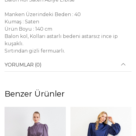
Manken Üzerindeki Beden : 40
Kumaş : Saten
Ürün Boyu : 140 cm
Balon kol, Kolları astarlı bedeni astarsız ince ip
kuşaklı.
Sırtından gizli fermuarlı.
YORUMLAR (0)
Benzer Ürünler