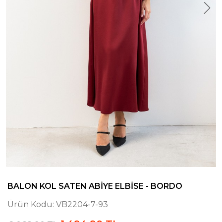
BALON KOL SATEN ABIYE ELBISE - BORDO
Ürün Kodu:
VB2204-7-93