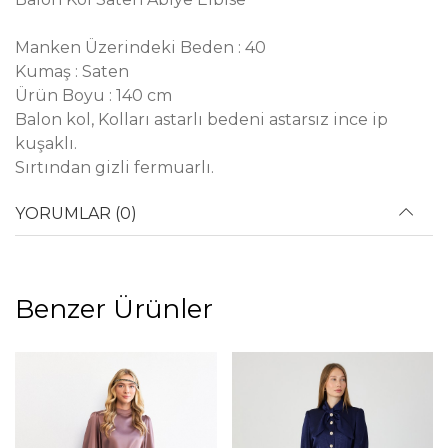
Manken Üzerindeki Beden : 40
Kumaş : Saten
Ürün Boyu : 140 cm
Balon kol, Kolları astarlı bedeni astarsız ince ip
kuşaklı.
Sırtından gizli fermuarlı.
YORUMLAR (0)
Benzer Ürünler