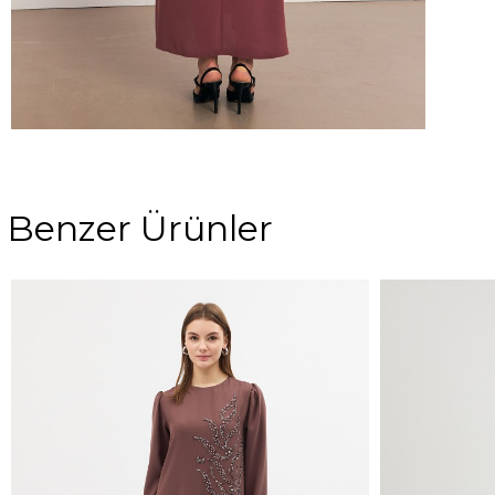
Benzer Ürünler