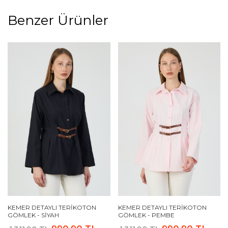
Benzer Ürünler
KEMER DETAYLI TERIKOTON
KEMER DETAYLI TERIKOTON
GÖMLEK - SIYAH
GÖMLEK - PEMBE