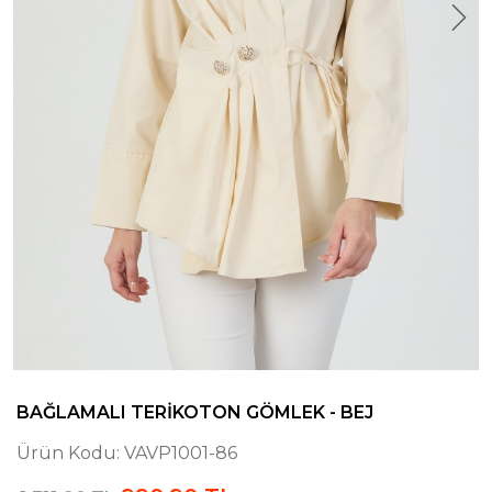
BAĞLAMALI TERIKOTON GÖMLEK - BEJ
Ürün Kodu:
VAVP1001-86