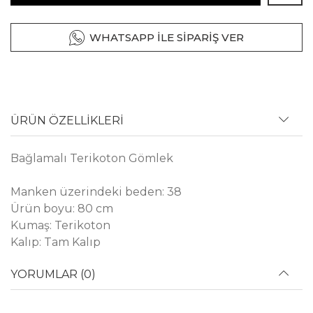
WHATSAPP İLE SİPARİŞ VER
ÜRÜN ÖZELLİKLERİ
Bağlamalı Terikoton Gömlek
Manken üzerindeki beden: 38
Ürün boyu: 80 cm
Kumaş: Terikoton
Kalıp: Tam Kalıp
YORUMLAR (0)