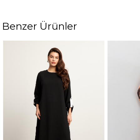
Benzer Ürünler