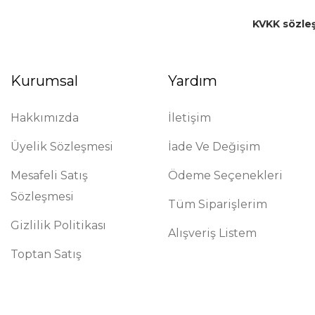
KVKK sözle
Kurumsal
Yardım
Hakkımızda
İletişim
Üyelik Sözleşmesi
İade Ve Değişim
Mesafeli Satış
Ödeme Seçenekleri
Sözleşmesi
Tüm Siparişlerim
Gizlilik Politikası
Alışveriş Listem
Toptan Satış