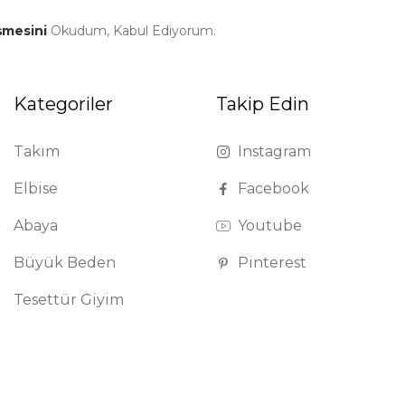
şmesini
Okudum, Kabul Ediyorum.
Kategoriler
Takip Edin
Takım
Instagram
Elbise
Facebook
Abaya
Youtube
Büyük Beden
Pinterest
Tesettür Giyim