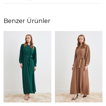
Benzer Ürünler