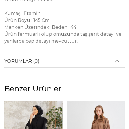
Kumaş : Etamin
Ürün Boyu : 145 Cm
Manken Üzerindeki Beden : 44
Ürün fermuarlı olup omuzunda taş şerit detayı ve
yanlarda cep detayı mevcuttur.
YORUMLAR (0)
Benzer Ürünler