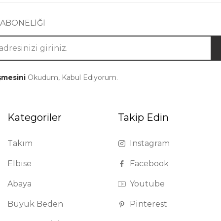
 ABONELİĞİ
şmesini
Okudum, Kabul Ediyorum.
Kategoriler
Takip Edin
Takım
Instagram
Elbise
Facebook
Abaya
Youtube
Büyük Beden
Pinterest