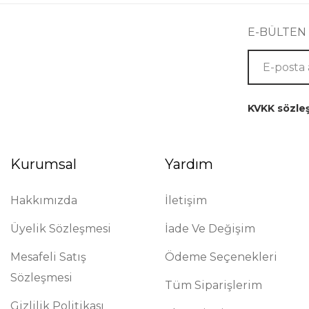
E-BÜLTEN
KVKK sözle
Kurumsal
Yardım
Hakkımızda
İletişim
Üyelik Sözleşmesi
İade Ve Değişim
Mesafeli Satış
Ödeme Seçenekleri
Sözleşmesi
Tüm Siparişlerim
Gizlilik Politikası