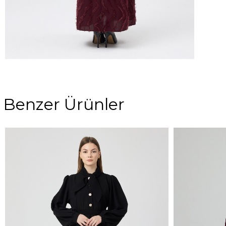
Benzer Ürünler