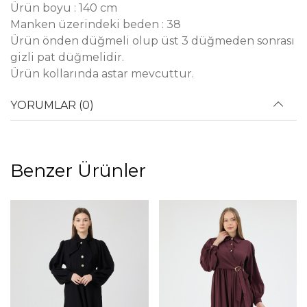
Ürün boyu : 140 cm
Manken üzerindeki beden : 38
Ürün önden düğmeli olup üst 3 düğmeden sonrası
gizli pat düğmelidir.
Ürün kollarında astar mevcuttur.
YORUMLAR (0)
Benzer Ürünler