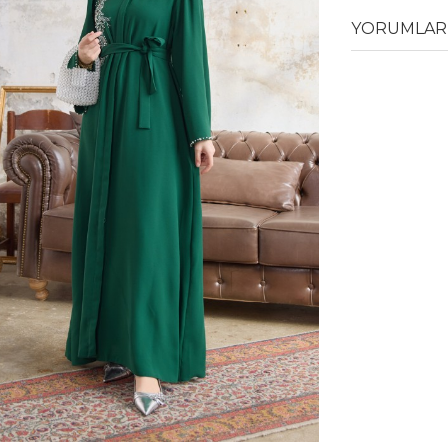
YORUMLAR 