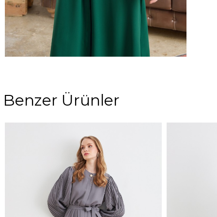
Benzer Ürünler