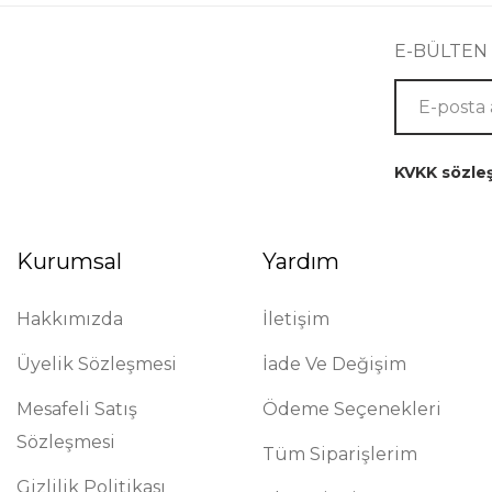
E-BÜLTEN
KVKK sözle
Kurumsal
Yardım
Hakkımızda
İletişim
Üyelik Sözleşmesi
İade Ve Değişim
Mesafeli Satış
Ödeme Seçenekleri
Sözleşmesi
Tüm Siparişlerim
Gizlilik Politikası