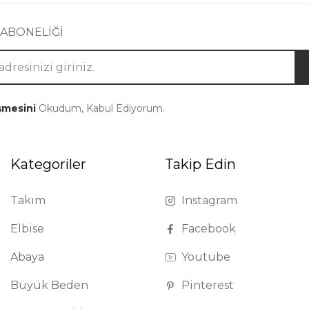
 ABONELİĞİ
şmesini
Okudum, Kabul Ediyorum.
Kategoriler
Takip Edin
Takım
Instagram
Elbise
Facebook
Abaya
Youtube
Büyük Beden
Pinterest