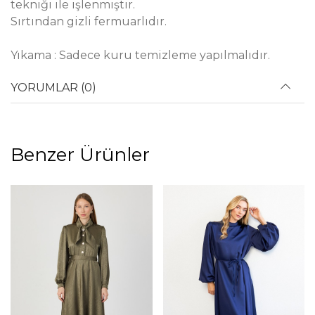
tekniği ile işlenmiştir.
Sırtından gizli fermuarlıdır.
Yıkama : Sadece kuru temizleme yapılmalıdır.
YORUMLAR (0)
Benzer Ürünler