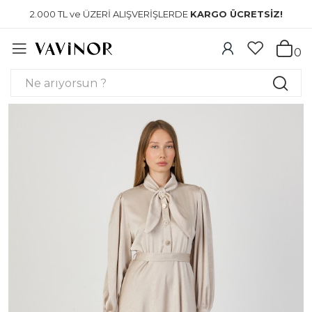
2.000 TL ve ÜZERİ ALIŞVERİŞLERDE
KARGO ÜCRETSİZ!
0