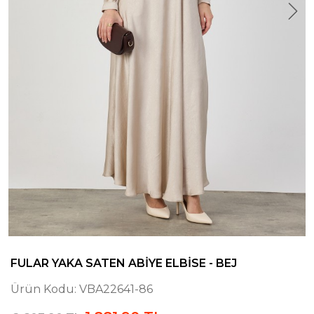
FULAR YAKA SATEN ABIYE ELBISE - BEJ
Ürün Kodu:
VBA22641-86