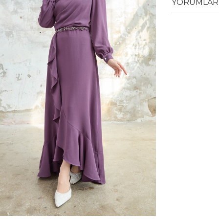
YORUMLAR 