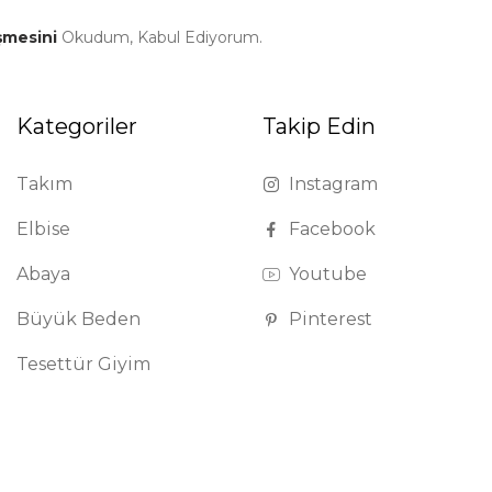
şmesini
Okudum, Kabul Ediyorum.
Kategoriler
Takip Edin
Takım
Instagram
Elbise
Facebook
Abaya
Youtube
Büyük Beden
Pinterest
Tesettür Giyim