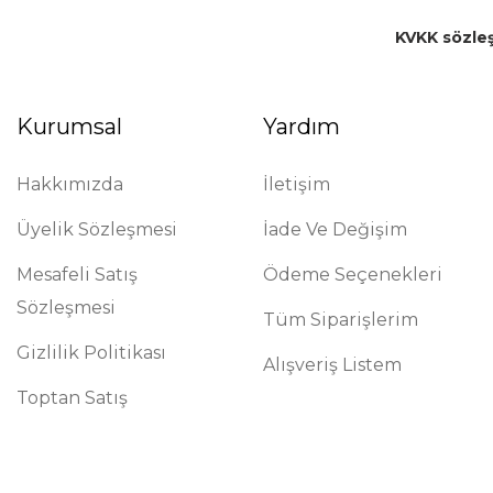
KVKK sözle
Kurumsal
Yardım
Hakkımızda
İletişim
Üyelik Sözleşmesi
İade Ve Değişim
Mesafeli Satış
Ödeme Seçenekleri
Sözleşmesi
Tüm Siparişlerim
Gizlilik Politikası
Alışveriş Listem
Toptan Satış