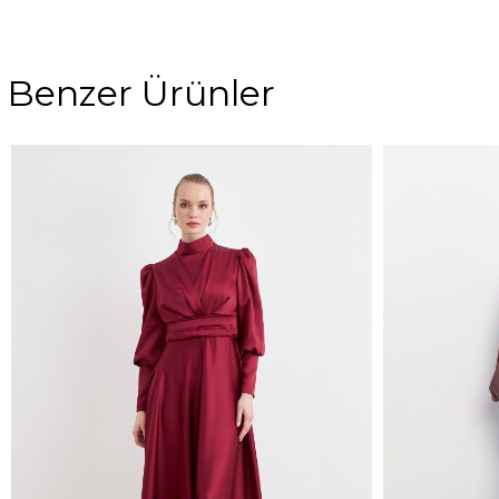
Benzer Ürünler