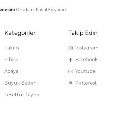
şmesini
Okudum, Kabul Ediyorum.
Kategoriler
Takip Edin
Takım
Instagram
Elbise
Facebook
Abaya
Youtube
Büyük Beden
Pinterest
Tesettür Giyim