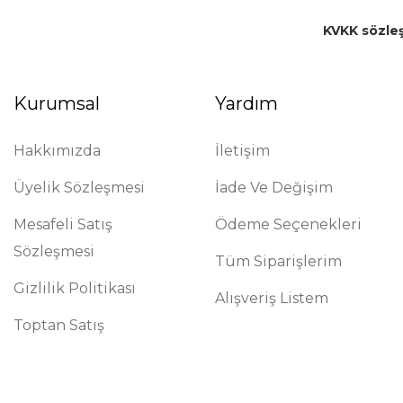
KVKK sözle
Kurumsal
Yardım
Hakkımızda
İletişim
Üyelik Sözleşmesi
İade Ve Değişim
Mesafeli Satış
Ödeme Seçenekleri
Sözleşmesi
Tüm Siparişlerim
Gizlilik Politikası
Alışveriş Listem
Toptan Satış