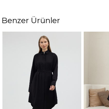
Benzer Ürünler