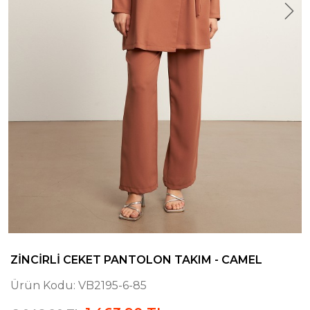
ZINCIRLI CEKET PANTOLON TAKIM - CAMEL
Ürün Kodu:
VB2195-6-85