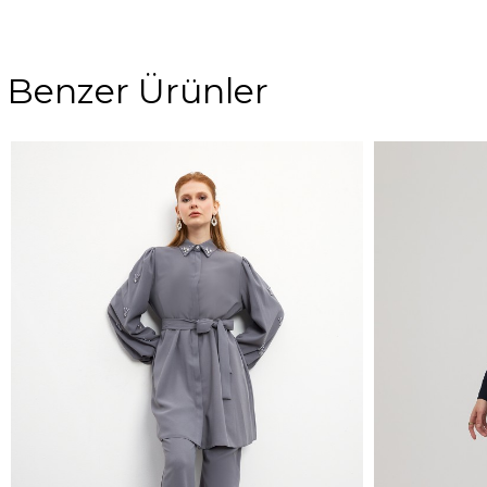
Benzer Ürünler