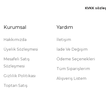
KVKK sözle
Kurumsal
Yardım
Hakkımızda
İletişim
Üyelik Sözleşmesi
İade Ve Değişim
Mesafeli Satış
Ödeme Seçenekleri
Sözleşmesi
Tüm Siparişlerim
Gizlilik Politikası
Alışveriş Listem
Toptan Satış