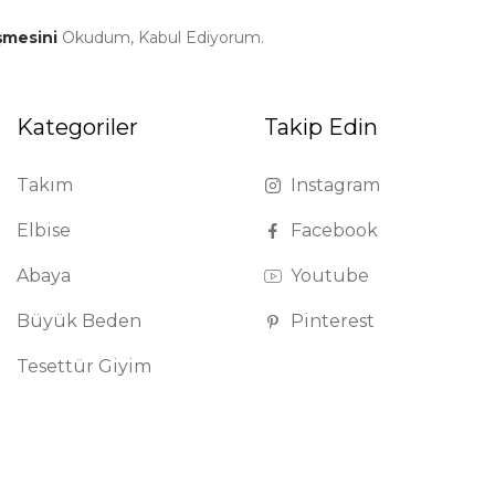
şmesini
Okudum, Kabul Ediyorum.
Kategoriler
Takip Edin
Takım
Instagram
Elbise
Facebook
Abaya
Youtube
Büyük Beden
Pinterest
Tesettür Giyim