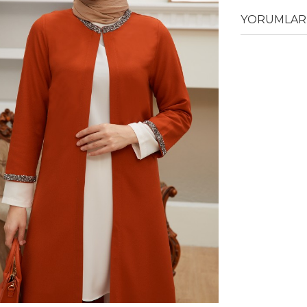
YORUMLAR 