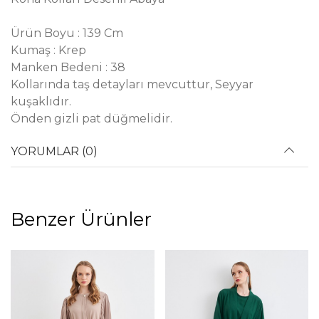
Ürün Boyu : 139 Cm
Kumaş : Krep
Manken Bedeni : 38
Kollarında taş detayları mevcuttur, Seyyar
kuşaklıdır.
Önden gizli pat düğmelidir.
YORUMLAR (0)
Benzer Ürünler