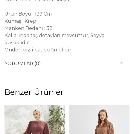
Ürün Boyu : 139 Cm
Kumaş : Krep
Manken Bedeni : 38
Kollarında taş detayları mevcuttur, Seyyar
kuşaklıdır.
Önden gizli pat düğmelidir.
YORUMLAR (0)
Benzer Ürünler