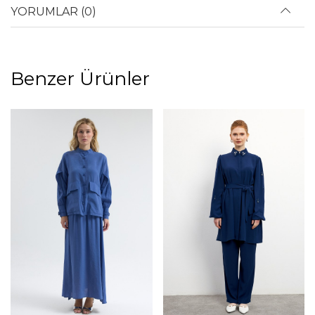
YORUMLAR (0)
Benzer Ürünler