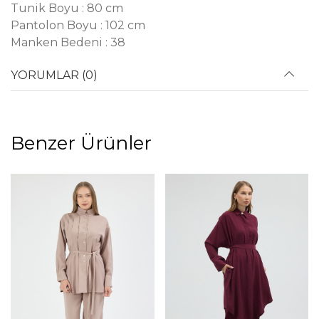
Tunik Boyu : 80 cm
Pantolon Boyu : 102 cm
Manken Bedeni : 38
YORUMLAR (0)
Benzer Ürünler