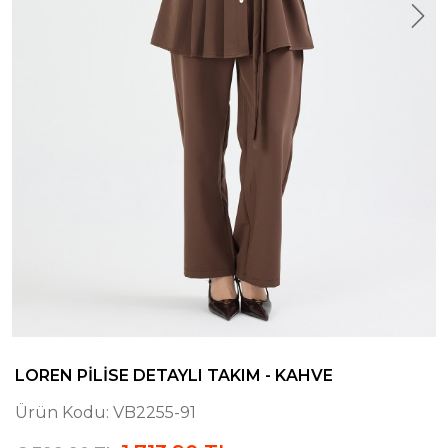
LOREN PILISE DETAYLI TAKIM - KAHVE
Ürün Kodu:
VB2255-91