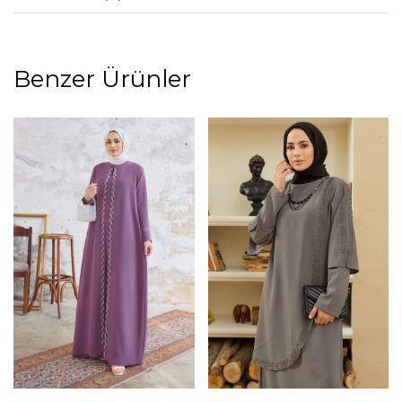
Benzer Ürünler