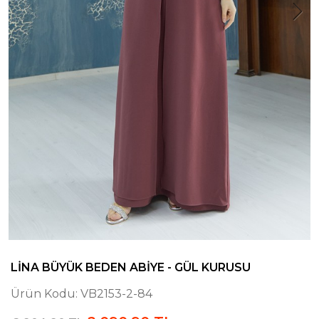
LINA BÜYÜK BEDEN ABIYE - GÜL KURUSU
Ürün Kodu:
VB2153-2-84