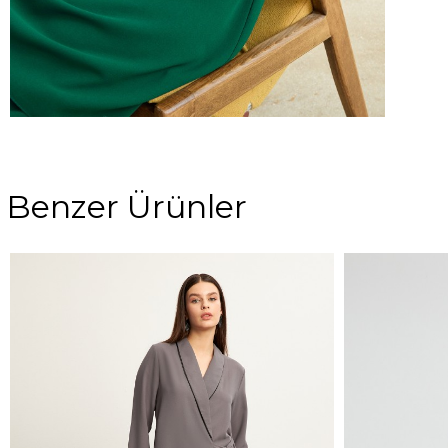
Benzer Ürünler