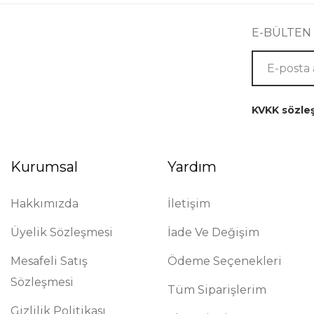
E-BÜLTEN
KVKK sözle
Kurumsal
Yardım
Hakkımızda
İletişim
Üyelik Sözleşmesi
İade Ve Değişim
Mesafeli Satış
Ödeme Seçenekleri
Sözleşmesi
Tüm Siparişlerim
Gizlilik Politikası