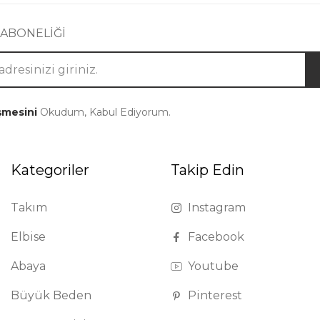
 ABONELİĞİ
şmesini
Okudum, Kabul Ediyorum.
Kategoriler
Takip Edin
Takım
Instagram
Elbise
Facebook
Abaya
Youtube
Büyük Beden
Pinterest